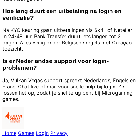
Hoe lang duurt een uitbetaling na login en
verificatie?
Na KYC keuring gaan uitbetalingen via Skrill of Neteller
in 24-48 uur. Bank Transfer duurt iets langer, tot 3
dagen. Alles veilig onder Belgische regels met Curaçao
toezicht.
Is er Nederlandse support voor login-
problemen?
Ja, Vulkan Vegas support spreekt Nederlands, Engels en
Frans. Chat live of mail voor snelle hulp bij login. Ze
lossen het op, zodat je snel terug bent bij Microgaming
games.
Home
Games
Login
Privacy