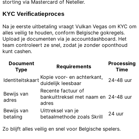
storting via Mastercard of Neteller.
KYC Verificatieproces
Na je eerste uitbetaling vraagt Vulkan Vegas om KYC om
alles veilig te houden, conform Belgische gokregels.
Upload je documenten via je accountdashboard. Het
team controleert ze snel, zodat je zonder oponthoud
kunt cashen.
Document
Processing
Requirements
Type
Time
Kopie voor- en achterkant,
Identiteitskaart
24-48 uur
duidelijk leesbaar
Recente factuur of
Bewijs van
bankuittreksel met naam en
24-48 uur
adres
adres
Bewijs van
Uittreksel van je
24 uur
betaling
betaalmethode zoals Skrill
Zo blijft alles veilig en snel voor Belgische spelers.