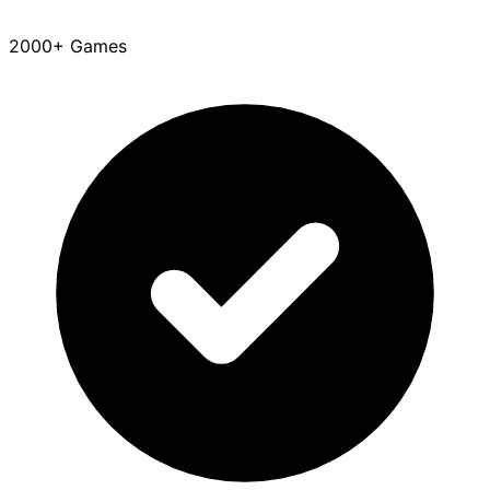
2000+ Games