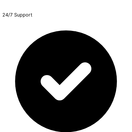
24/7 Support