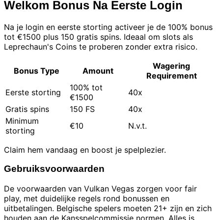
Welkom Bonus Na Eerste Login
Na je login en eerste storting activeer je de 100% bonus
tot €1500 plus 150 gratis spins. Ideaal om slots als
Leprechaun's Coins te proberen zonder extra risico.
Wagering
Bonus Type
Amount
Requirement
100% tot
Eerste storting
40x
€1500
Gratis spins
150 FS
40x
Minimum
€10
N.v.t.
storting
Claim hem vandaag en boost je spelplezier.
Gebruiksvoorwaarden
De voorwaarden van Vulkan Vegas zorgen voor fair
play, met duidelijke regels rond bonussen en
uitbetalingen. Belgische spelers moeten 21+ zijn en zich
houden aan de Kansspelcommissie normen. Alles is